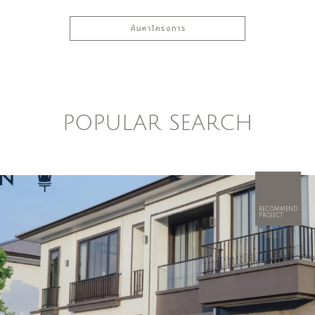
ค้นหาโครงการ
POPULAR SEARCH
RECOMMEND
PROJECT