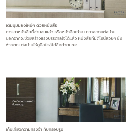
เติมมุมมองใหม่ๆ ด้วยหนังสือ
การเอาหนังสือที่อ่านจบแล้ว หรือหนังสือเก่าๆ มาวางตกแต่งบ้าน
นอกจากจะช่วยสร้างแรงบรรดาลใจได้แล้ว หนังสือที่มีดีไซน์สวยๆ ยัง
ช่วยตกแต่งบ้านให้ดูมีสไตล์ได้อีกด้วยนะคะ
เก็บเกี่ยวความทรงจำ กับกรอบรูป