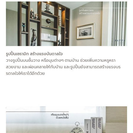
รูปปั้นเซรามิก สร้างแรงบันดาลใจ
วางรูปปั้นบนชั้นวาง หรือมุมต่างๆ ตามบ้าน ช่วยเพิ่มความหรูหรา
สวยงาม และผ่อนคลายให้กับบ้าน และรูปปั้นยังสามารถสร้างแรงบร
รดาลใจให้เราได้อีกด้วย