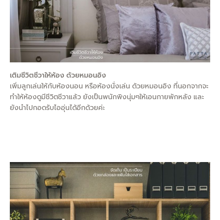
เติมชีวิตชีวาให้ห้อง ด้วยหมอนอิง
เพิ่มลูกเล่นให้กับห้องนอน หรือห้องนั่งเล่น ด้วยหมอนอิง ที่นอกจากจะ
ทำให้ห้องดูมีชีวิตชีวาแล้ว ยังเป็นพนักพิงนุ่มๆให้เอนกายพักหลัง และ
ยังนำไปกอดรับไออุ่นได้อีกด้วยค่ะ