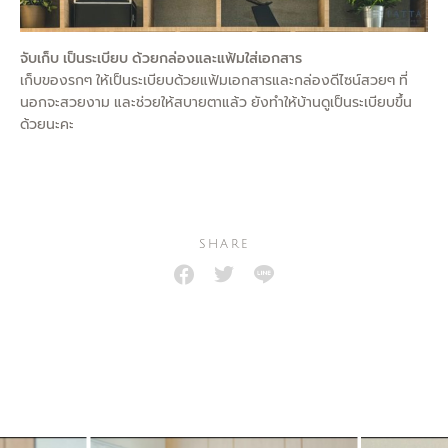
จับเก็บ เป็นระเบียบ ด้วยกล่องและแฟ้มใส่เอกสาร
เก็บของรกๆ ให้เป็นระเบียบด้วยแฟ้มเอกสารและกล่องดีไซน์สวยๆ ที่
นอกจะสวยงาม และช่วยให้สบายตาแล้ว ยังทำให้บ้านดูเป็นระเบียบขึ้น
ด้วยนะคะ
SHARE