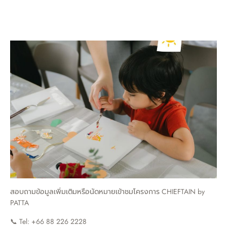
สอบถามข้อมูลเพิ่มเติมหรือนัดหมายเข้าชมโครงการ CHIEFTAIN by
PATTA
📞 Tel: +66 88 226 2228