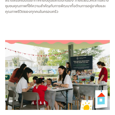
สร้างสรรค์ในบรรยากาศที่อบอุ่นและเป็นกันเอง ภายใต้แนวคิดการสร้าง
ชุมชนคุณภาพที่ให้ความสำคัญกับการพัฒนาทั้งด้านการอยู่อาศัยและ
คุณภาพชีวิตของทุกคนในครอบครัว