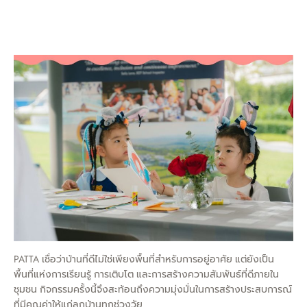
PATTA เชื่อว่าบ้านที่ดีไม่ใช่เพียงพื้นที่สำหรับการอยู่อาศัย แต่ยังเป็น
พื้นที่แห่งการเรียนรู้ การเติบโต และการสร้างความสัมพันธ์ที่ดีภายใน
ชุมชน กิจกรรมครั้งนี้จึงสะท้อนถึงความมุ่งมั่นในการสร้างประสบการณ์
ที่มีคุณค่าให้แก่ลูกบ้านทุกช่วงวัย