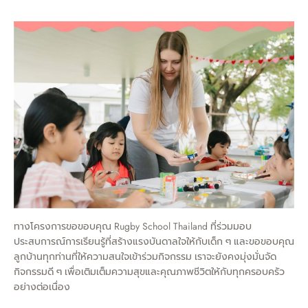
ทางโครงการขอขอบคุณ Rugby School Thailand ที่ร่วมมอบ
ประสบการณ์การเรียนรู้ที่สร้างแรงบันดาลใจให้กับเด็ก ๆ และขอขอบคุณ
ลูกบ้านทุกท่านที่ให้ความสนใจเข้าร่วมกิจกรรม เราจะยังคงมุ่งมั่นจัด
กิจกรรมดี ๆ เพื่อเติมเต็มความสุขและคุณภาพชีวิตให้กับทุกครอบครัว
อย่างต่อเนื่อง