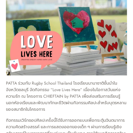
PATTA ร่วมกับ Rugby School Thailand โรงเรียนนานาชาติชั้นนำใน
จังหวัดชลบุรี จัดกิจกรรม “Love Lives Here” เนื่องในโอกาสวันแห่ง
ความรัก ณ โครงการ CHIEFTAIN by PATTA เพื่อส่งเสริมการเรียนรู้
นอกห้องเรียนและพัฒนาทักษะชีวิตผ่านกิจกรรมศิลปะสำหรับบุตรหลาน
ของสมาชิกในโครงการ
กิจกรรมเวิร์กชอปศิลปะครั้งนี้ได้รับการออกแบบเพื่อกระตุ้นจินตนาการ
ความคิดสร้างสรรค์ และการแสดงออกของเด็ก ๆ ผ่านการเรียนรู้เชิง