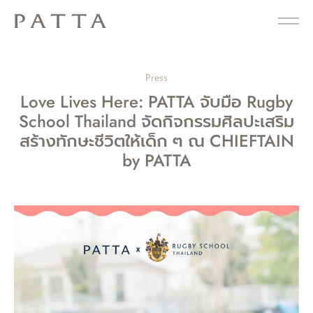
Press
Love Lives Here: PATTA จับมือ Rugby
School Thailand จัดกิจกรรมศิลปะเสริม
สร้างทักษะชีวิตให้เด็ก ๆ ณ CHIEFTAIN
by PATTA